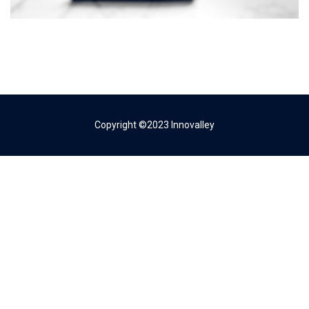
Copyright ©2023 Innovalley