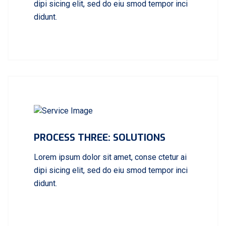
dipi sicing elit, sed do eiu smod tempor inci
didunt.
PROCESS THREE: SOLUTIONS
Lorem ipsum dolor sit amet, conse ctetur ai
dipi sicing elit, sed do eiu smod tempor inci
didunt.