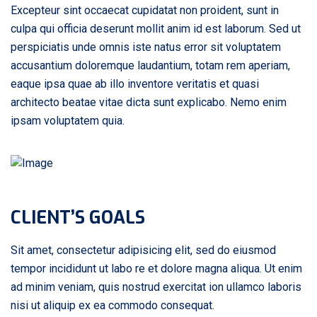
Excepteur sint occaecat cupidatat non proident, sunt in
culpa qui officia deserunt mollit anim id est laborum. Sed ut
perspiciatis unde omnis iste natus error sit voluptatem
accusantium doloremque laudantium, totam rem aperiam,
eaque ipsa quae ab illo inventore veritatis et quasi
architecto beatae vitae dicta sunt explicabo. Nemo enim
ipsam voluptatem quia.
CLIENT’S GOALS
Sit amet, consectetur adipisicing elit, sed do eiusmod
tempor incididunt ut labo re et dolore magna aliqua. Ut enim
ad minim veniam, quis nostrud exercitat ion ullamco laboris
nisi ut aliquip ex ea commodo consequat.