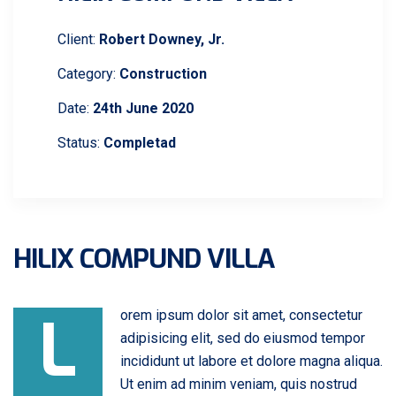
Client:
Robert Downey, Jr.
Category:
Construction
Date:
24th June 2020
Status:
Completad
HILIX COMPUND VILLA
L
orem ipsum dolor sit amet, consectetur
adipisicing elit, sed do eiusmod tempor
incididunt ut labore et dolore magna aliqua.
Ut enim ad minim veniam, quis nostrud