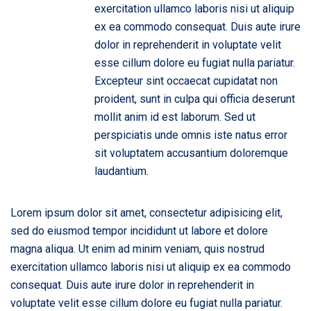
exercitation ullamco laboris nisi ut aliquip
ex ea commodo consequat. Duis aute irure
dolor in reprehenderit in voluptate velit
esse cillum dolore eu fugiat nulla pariatur.
Excepteur sint occaecat cupidatat non
proident, sunt in culpa qui officia deserunt
mollit anim id est laborum. Sed ut
perspiciatis unde omnis iste natus error
sit voluptatem accusantium doloremque
laudantium.
Lorem ipsum dolor sit amet, consectetur adipisicing elit,
sed do eiusmod tempor incididunt ut labore et dolore
magna aliqua. Ut enim ad minim veniam, quis nostrud
exercitation ullamco laboris nisi ut aliquip ex ea commodo
consequat. Duis aute irure dolor in reprehenderit in
voluptate velit esse cillum dolore eu fugiat nulla pariatur.