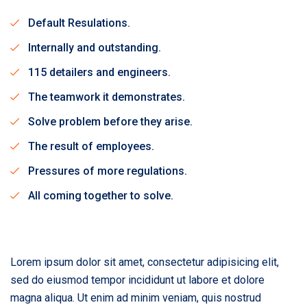
Default Resulations.
Internally and outstanding.
115 detailers and engineers.
The teamwork it demonstrates.
Solve problem before they arise.
The result of employees.
Pressures of more regulations.
All coming together to solve.
Lorem ipsum dolor sit amet, consectetur adipisicing elit,
sed do eiusmod tempor incididunt ut labore et dolore
magna aliqua. Ut enim ad minim veniam, quis nostrud