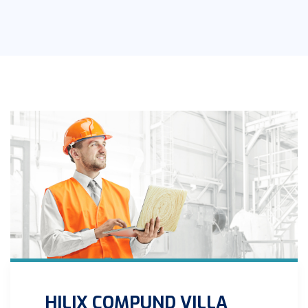
HILIX COMPUND VILLA