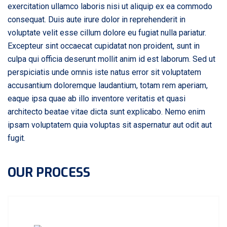
exercitation ullamco laboris nisi ut aliquip ex ea commodo
consequat. Duis aute irure dolor in reprehenderit in
voluptate velit esse cillum dolore eu fugiat nulla pariatur.
Excepteur sint occaecat cupidatat non proident, sunt in
culpa qui officia deserunt mollit anim id est laborum. Sed ut
perspiciatis unde omnis iste natus error sit voluptatem
accusantium doloremque laudantium, totam rem aperiam,
eaque ipsa quae ab illo inventore veritatis et quasi
architecto beatae vitae dicta sunt explicabo. Nemo enim
ipsam voluptatem quia voluptas sit aspernatur aut odit aut
fugit.
OUR PROCESS