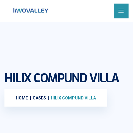
HILIX COMPUND VILLA
HOME
CASES
HILIX COMPUND VILLA