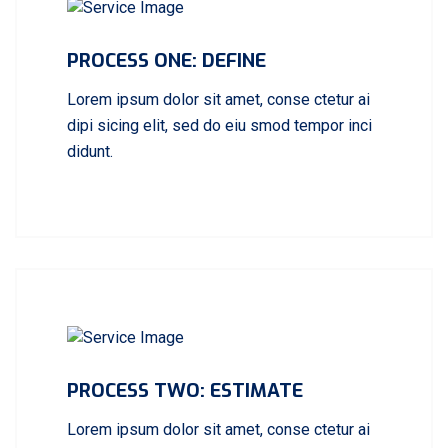
PROCESS ONE: DEFINE
Lorem ipsum dolor sit amet, conse ctetur ai
dipi sicing elit, sed do eiu smod tempor inci
didunt.
PROCESS TWO: ESTIMATE
Lorem ipsum dolor sit amet, conse ctetur ai