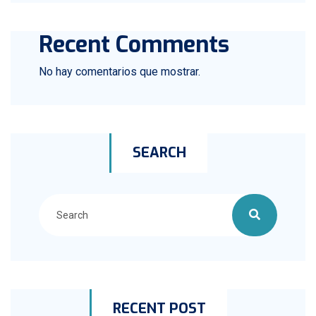
Recent Comments
No hay comentarios que mostrar.
SEARCH
RECENT POST