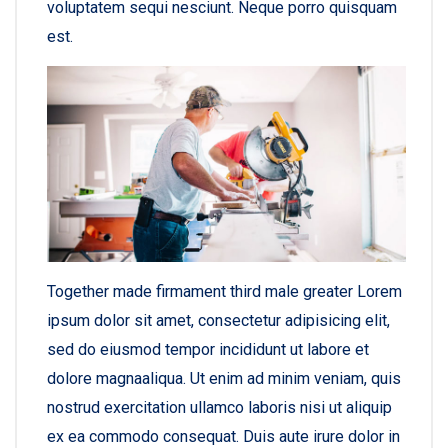
voluptatem sequi nesciunt. Neque porro quisquam
est.
Together made firmament third male greater Lorem
ipsum dolor sit amet, consectetur adipisicing elit,
sed do eiusmod tempor incididunt ut labore et
dolore magnaaliqua. Ut enim ad minim veniam, quis
nostrud exercitation ullamco laboris nisi ut aliquip
ex ea commodo consequat. Duis aute irure dolor in