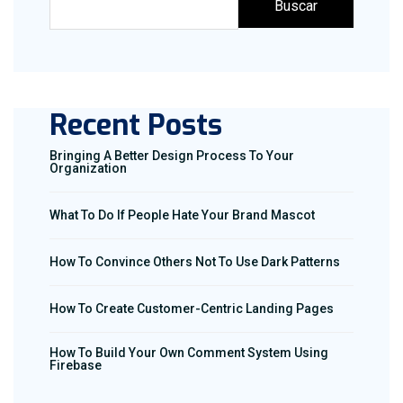
Buscar
Recent Posts
Bringing A Better Design Process To Your
Organization
What To Do If People Hate Your Brand Mascot
How To Convince Others Not To Use Dark Patterns
How To Create Customer-Centric Landing Pages
How To Build Your Own Comment System Using
Firebase