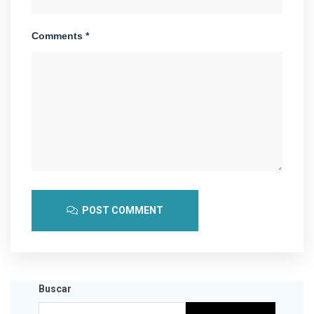
Comments *
POST COMMENT
Buscar