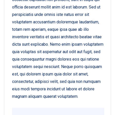
officia deserunt mollit anim id est laborum. Sed ut
perspiciatis unde omnis iste natus error sit
voluptatem accusantium doloremque laudantium,
totam rem aperiam, eaque ipsa quae ab illo
inventore veritatis et quasi architecto beatae vitae
dicta sunt explicabo. Nemo enim ipsam voluptatem
quia voluptas sit aspernatur aut odit aut fugit, sed
quia consequuntur magni dolores eos qui ratione
voluptatem sequi nesciunt. Neque porro quisquam
est, qui dolorem ipsum quia dolor sit amet,
consectetur, adipisci velit, sed quia non numquam
eius modi tempora incidunt ut labore et dolore
magnam aliquam quaerat voluptatem.