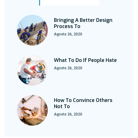
Bringing A Better Design
Process To
Agosto 26, 2020
What To Do If People Hate
Agosto 26, 2020
How To Convince Others
Not To
Agosto 26, 2020