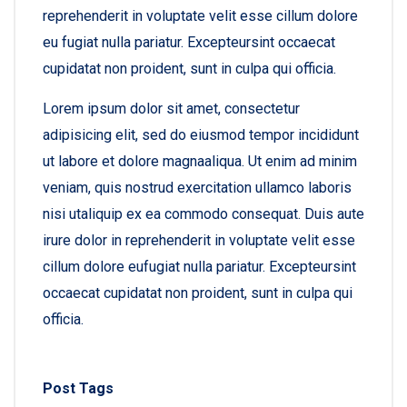
reprehenderit in voluptate velit esse cillum dolore
eu fugiat nulla pariatur. Excepteursint occaecat
cupidatat non proident, sunt in culpa qui officia.
Lorem ipsum dolor sit amet, consectetur
adipisicing elit, sed do eiusmod tempor incididunt
ut labore et dolore magnaaliqua. Ut enim ad minim
veniam, quis nostrud exercitation ullamco laboris
nisi utaliquip ex ea commodo consequat. Duis aute
irure dolor in reprehenderit in voluptate velit esse
cillum dolore eufugiat nulla pariatur. Excepteursint
occaecat cupidatat non proident, sunt in culpa qui
officia.
Post Tags