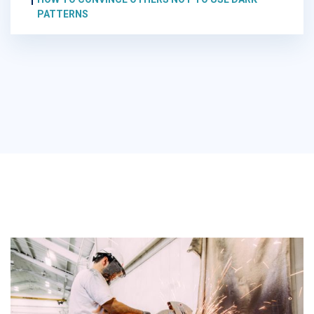
PATTERNS