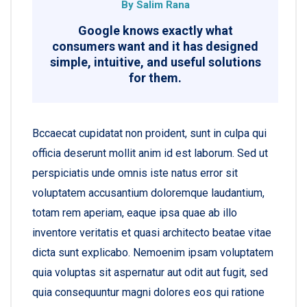
By Salim Rana
Google knows exactly what
consumers want and it has designed
simple, intuitive, and useful solutions
for them.
Bccaecat cupidatat non proident, sunt in culpa qui
officia deserunt mollit anim id est laborum. Sed ut
perspiciatis unde omnis iste natus error sit
voluptatem accusantium doloremque laudantium,
totam rem aperiam, eaque ipsa quae ab illo
inventore veritatis et quasi architecto beatae vitae
dicta sunt explicabo. Nemoenim ipsam voluptatem
quia voluptas sit aspernatur aut odit aut fugit, sed
quia consequuntur magni dolores eos qui ratione