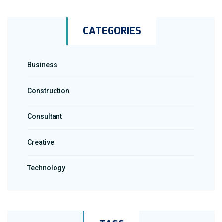
CATEGORIES
Business
Construction
Consultant
Creative
Technology