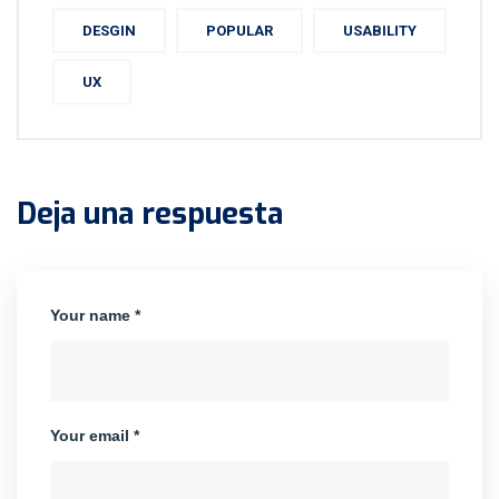
DESGIN
POPULAR
USABILITY
UX
Deja una respuesta
Your name *
Your email *